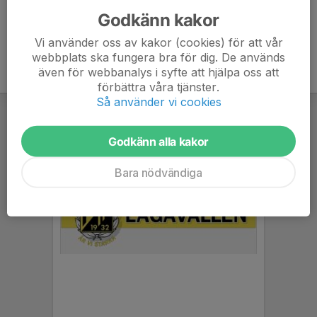
Godkänn kakor
Vi använder oss av kakor (cookies) för att vår
webbplats ska fungera bra för dig. De används
även för webbanalys i syfte att hjälpa oss att
förbättra våra tjänster.
Så använder vi cookies
Godkänn alla kakor
Bara nödvändiga