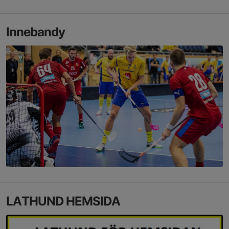
Innebandy
LATHUND HEMSIDA