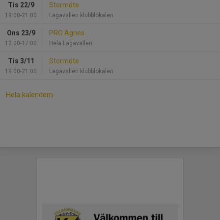
Tis 22/9
Stormöte
19:00-21:00
Lagavallen klubblokalen
Ons 23/9
PRO Agnes
12:00-17:00
Hela Lagavallen
Tis 3/11
Stormöte
19:00-21:00
Lagavallen klubblokalen
Hela kalendern