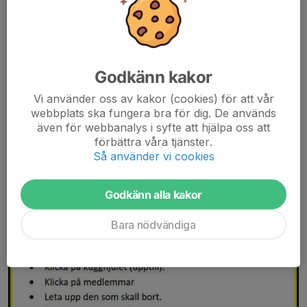
Godkänn kakor
Vi använder oss av kakor (cookies) för att vår
webbplats ska fungera bra för dig. De används
även för webbanalys i syfte att hjälpa oss att
förbättra våra tjänster.
Så använder vi cookies
Godkänn alla kakor
Bara nödvändiga