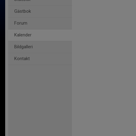
Gästbok
Forum
Kalender
Bildgalleri
Kontakt