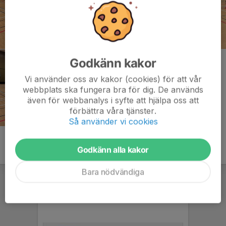
Godkänn kakor
Vi använder oss av kakor (cookies) för att vår
webbplats ska fungera bra för dig. De används
även för webbanalys i syfte att hjälpa oss att
förbättra våra tjänster.
Så använder vi cookies
Godkänn alla kakor
Bara nödvändiga