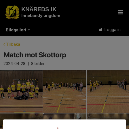
KNÄREDS IK
Innebandy ungdom
Logga in
Bildgalleri
Tillbaka
Match mot Skottorp
2024-04-28
|
8 bilder