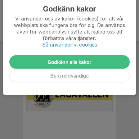
Godkänn kakor
Vi använder oss av kakor (cookies) för att vår
webbplats ska fungera bra för dig. De används
även för webbanalys i syfte att hjälpa oss att
förbättra våra tjänster.
Så använder vi cookies
Godkänn alla kakor
Bara nödvändiga