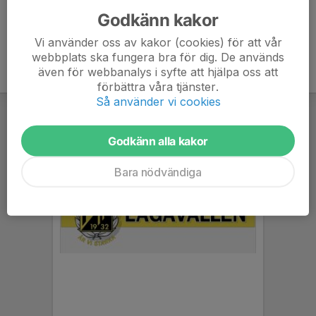
Godkänn kakor
Vi använder oss av kakor (cookies) för att vår
webbplats ska fungera bra för dig. De används
även för webbanalys i syfte att hjälpa oss att
förbättra våra tjänster.
Så använder vi cookies
Godkänn alla kakor
Bara nödvändiga