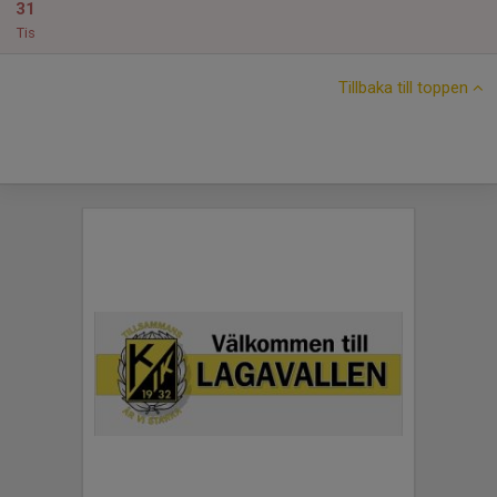
31
Tis
Tillbaka till toppen