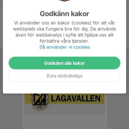
Godkänn kakor
Dela statistik
Vi använder oss av kakor (cookies) för att vår
webbplats ska fungera bra för dig. De används
även för webbanalys i syfte att hjälpa oss att
förbättra våra tjänster.
Så använder vi cookies
Godkänn alla kakor
Bara nödvändiga