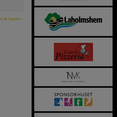
ka till toppen