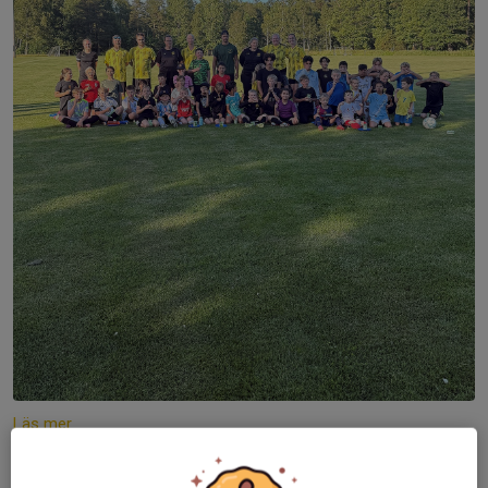
Läs mer