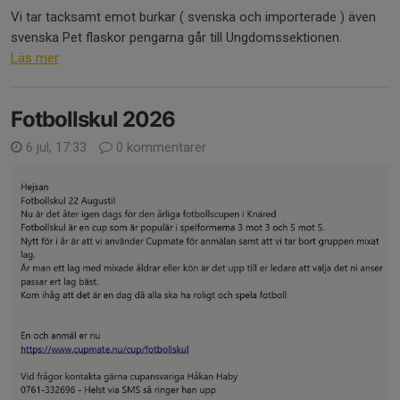
Vi tar tacksamt emot burkar ( svenska och importerade ) även
svenska Pet flaskor pengarna går till Ungdomssektionen.
Läs mer
Fotbollskul 2026
6 jul, 17:33
0 kommentarer