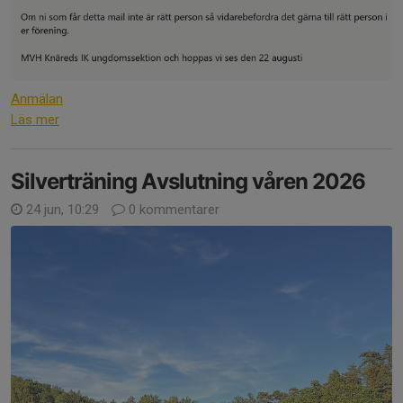
Anmälan
Läs mer
Silverträning Avslutning våren 2026
24 jun, 10:29
0 kommentarer