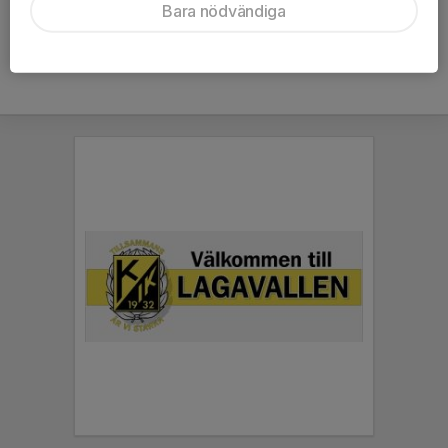
Bara nödvändiga