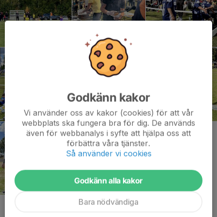
Godkänn kakor
Vi använder oss av kakor (cookies) för att vår
webbplats ska fungera bra för dig. De används
även för webbanalys i syfte att hjälpa oss att
förbättra våra tjänster.
Så använder vi cookies
Godkänn alla kakor
Bara nödvändiga